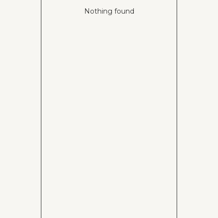
Nothing found