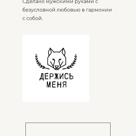
Сделано мужскими руками с
безусловной любовью в гармонии
с собой.