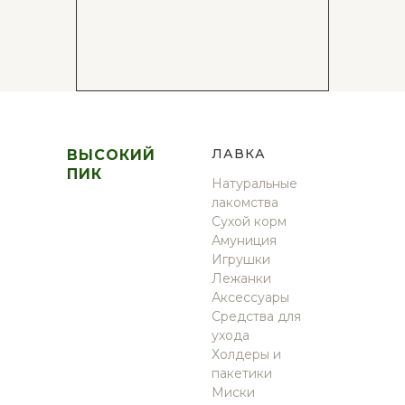
Л
АВКА
ВЫСОКИЙ
ПИК
Натуральные
лакомства
Сухой корм
Амуниция
Игрушки
Лежанки
Аксессуары
Средства для
ухода
Холдеры и
пакетики
Миски