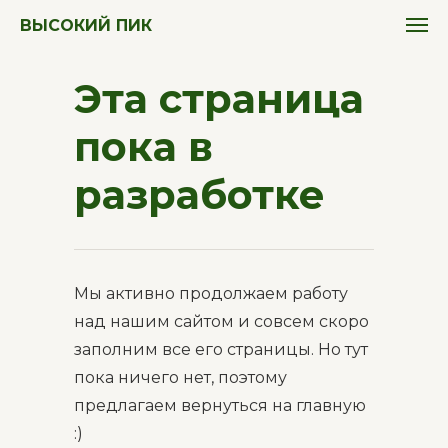
ВЫСОКИЙ ПИК
Эта страница
пока в
разработке
Мы активно продолжаем работу
над нашим сайтом и совсем скоро
заполним все его страницы. Но тут
пока ничего нет, поэтому
предлагаем вернуться на главную
:)