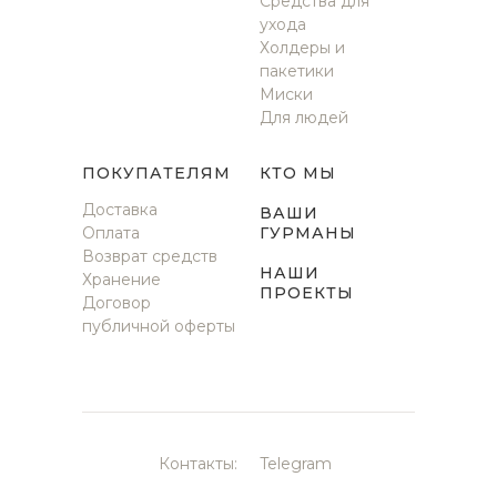
Средства для
ухода
Холдеры и
пакетики
Миски
Для людей
ПОКУПАТЕЛЯМ
КТО МЫ
Доставка
ВАШИ
Оплата
ГУРМАНЫ
Возврат средств
НАШИ
Хранение
ПРОЕКТЫ
Договор
публичной оферты
Контакты:
Telegram