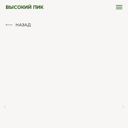
ВЫСОКИЙ ПИК
НАЗАД