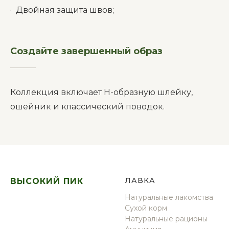
· Двойная защита швов;
Создайте завершенный образ
__________
Коллекция включает Н-образную шлейку,
ошейник и классический поводок.
Л
АВКА
ВЫСОКИЙ ПИК
Натуральные лакомства
Сухой корм
Натуральные рационы