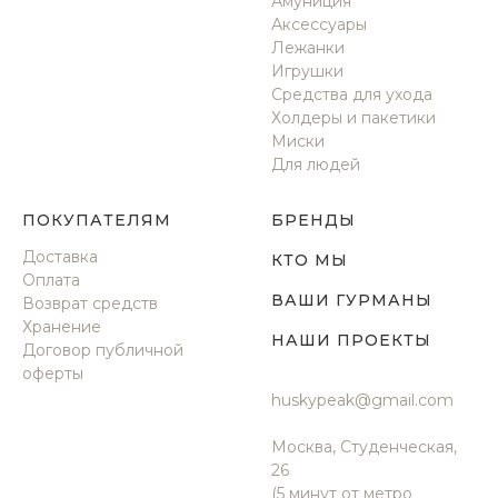
Амуниция
Аксессуары
Лежанки
Игрушки
Средства для ухода
Холдеры и пакетики
Миски
Для людей
ПОКУПАТЕЛЯМ
БРЕНДЫ
Доставка
КТО МЫ
Оплата
ВАШИ ГУРМАНЫ
Возврат средств
Хранение
НАШИ ПРОЕКТЫ
Договор публичной
оферты
huskypeak@gmail.com
Москва, Студенческая,
26
(5 минут от метро