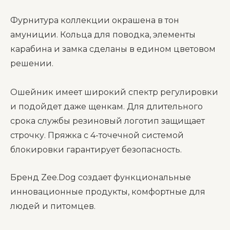
Фурнитура коллекции окрашена в тон
амуниции. Кольца для поводка, элементы
карабина и замка сделаны в едином цветовом
решении.
Ошейник имеет широкий спектр регулировки
и подойдет даже щенкам. Для длительного
срока службы резиновый логотип защищает
строчку. Пряжка с 4-точечной системой
блокировки гарантирует безопасность.
Бренд Zee.Dog создает функциональные
инновационные продукты, комфортные для
людей и питомцев.