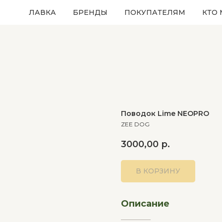
ЛАВКА
БРЕНДЫ
ПОКУПАТЕЛЯМ
КТО
Поводок Lime NEOPRO
ZEE DOG
3000,00
р.
В КОРЗИНУ
Описание
__________