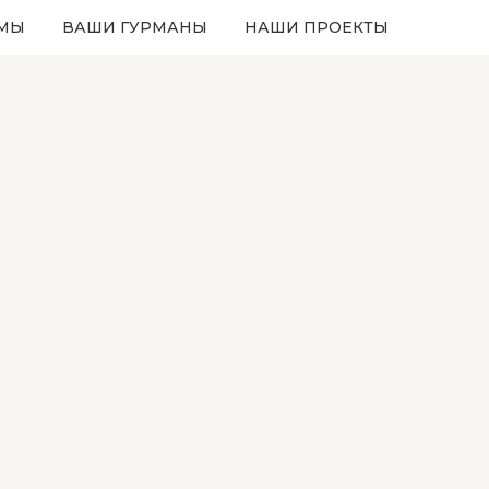
 МЫ
ВАШИ ГУРМАНЫ
НАШИ ПРОЕКТЫ