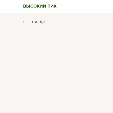
ВЫСОКИЙ ПИК
НАЗАД