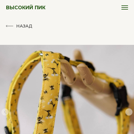
ВЫСОКИЙ ПИК
НАЗАД