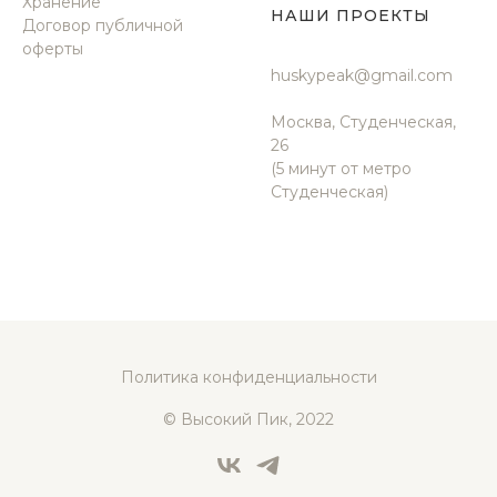
Хранение
НАШИ ПРОЕКТЫ
Договор публичной
оферты
huskypeak@gmail.com
Москва, Студенческая,
26
(5 минут от метро
Студенческая)
Политика конфиденциальности
© Высокий Пик, 2022