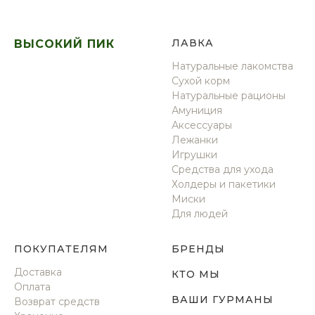
Л
АВКА
ВЫСОКИЙ ПИК
Натуральные лакомства
Сухой корм
Натуральные рационы
Амуниция
Аксессуары
Лежанки
Игрушки
Средства для ухода
Холдеры и пакетики
Миски
Для людей
ПОКУПАТЕЛЯМ
БРЕНДЫ
Доставка
КТО МЫ
Оплата
ВАШИ ГУРМАНЫ
Возврат средств