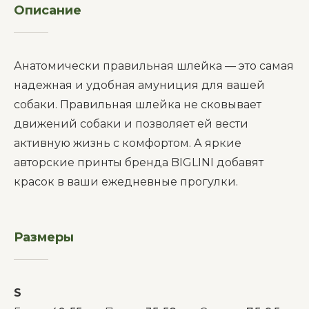
Описание
__________
Анатомически правильная шлейка — это самая
надежная и удобная амуниция для вашей
собаки. Правильная шлейка не сковывает
движений собаки и позволяет ей вести
активную жизнь с комфортом. А яркие
авторские принты бренда BIGLINI добавят
красок в ваши ежедневные прогулки.
Размеры
__________
S